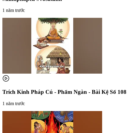
1 năm trước
Trích Kinh Pháp Cú - Phẩm Ngàn - Bài Kệ Số 108
1 năm trước