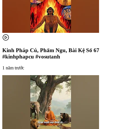
Kinh Pháp Cú, Phẩm Ngu, Bài Kệ Số 67
#kinhphapcu #vosutanh
1 năm trước