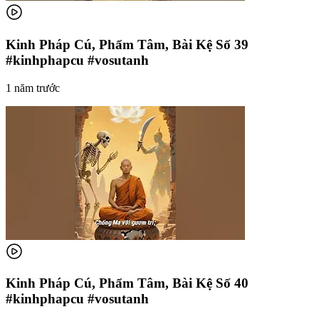
Kinh Pháp Cú, Phẩm Tâm, Bài Kệ Số 39
#kinhphapcu #vosutanh
1 năm trước
Kinh Pháp Cú, Phẩm Tâm, Bài Kệ Số 40
#kinhphapcu #vosutanh