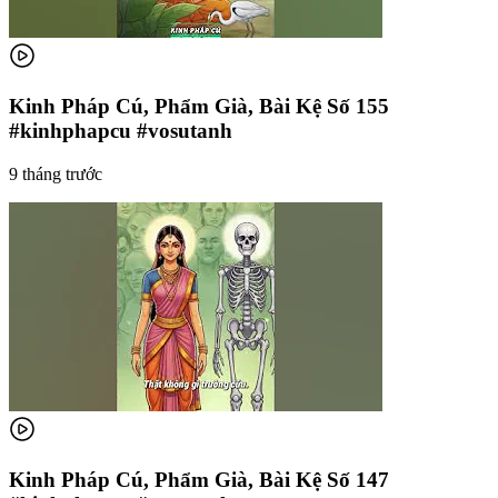
Kinh Pháp Cú, Phẩm Già, Bài Kệ Số 155
#kinhphapcu #vosutanh
9 tháng trước
Kinh Pháp Cú, Phẩm Già, Bài Kệ Số 147