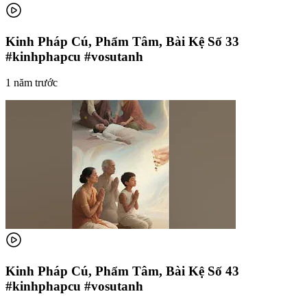
Kinh Pháp Cú, Phẩm Tâm, Bài Kệ Số 33
#kinhphapcu #vosutanh
1 năm trước
Kinh Pháp Cú, Phẩm Tâm, Bài Kệ Số 43
#kinhphapcu #vosutanh