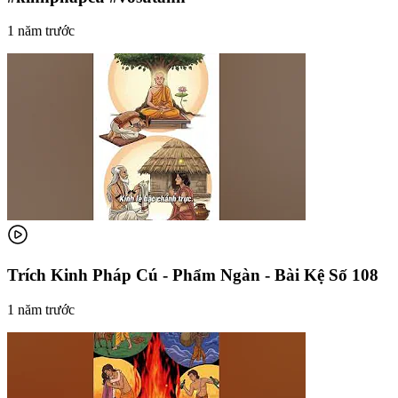
1 năm trước
Trích Kinh Pháp Cú - Phẩm Ngàn - Bài Kệ Số 108
1 năm trước