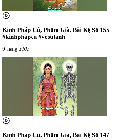
Kinh Pháp Cú, Phẩm Già, Bài Kệ Số 155
#kinhphapcu #vosutanh
9 tháng trước
Kinh Pháp Cú, Phẩm Già, Bài Kệ Số 147