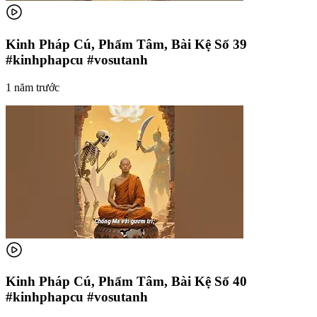
Kinh Pháp Cú, Phẩm Tâm, Bài Kệ Số 39
#kinhphapcu #vosutanh
1 năm trước
Kinh Pháp Cú, Phẩm Tâm, Bài Kệ Số 40
#kinhphapcu #vosutanh