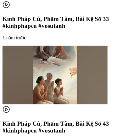
Kinh Pháp Cú, Phẩm Tâm, Bài Kệ Số 33
#kinhphapcu #vosutanh
1 năm trước
Kinh Pháp Cú, Phẩm Tâm, Bài Kệ Số 43
#kinhphapcu #vosutanh