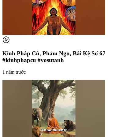
Kinh Pháp Cú, Phẩm Ngu, Bài Kệ Số 67
#kinhphapcu #vosutanh
1 năm trước