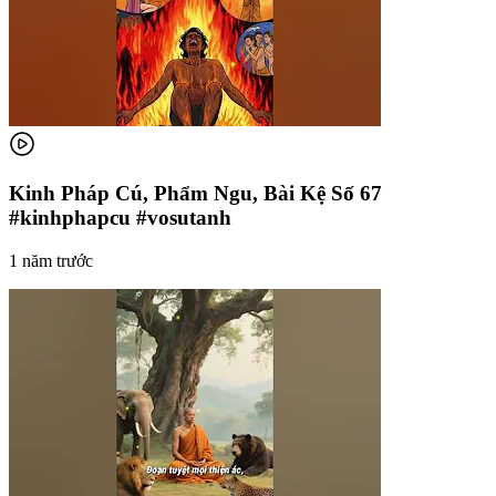
Kinh Pháp Cú, Phẩm Ngu, Bài Kệ Số 67
#kinhphapcu #vosutanh
1 năm trước