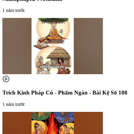
1 năm trước
Trích Kinh Pháp Cú - Phẩm Ngàn - Bài Kệ Số 108
1 năm trước