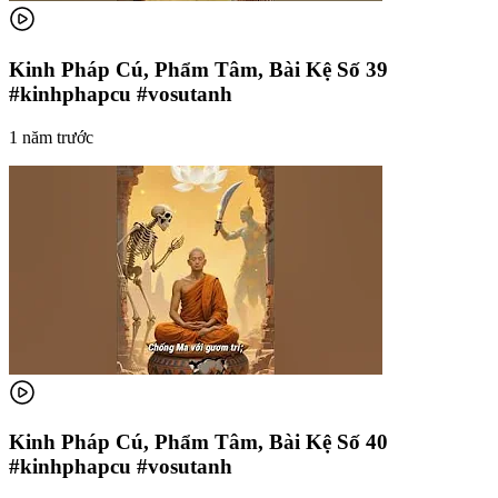
Kinh Pháp Cú, Phẩm Tâm, Bài Kệ Số 39
#kinhphapcu #vosutanh
1 năm trước
Kinh Pháp Cú, Phẩm Tâm, Bài Kệ Số 40
#kinhphapcu #vosutanh