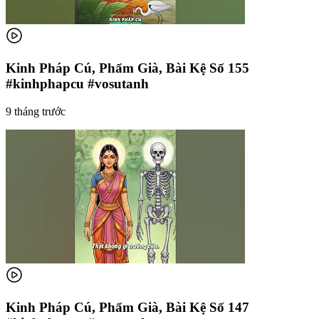
Kinh Pháp Cú, Phẩm Già, Bài Kệ Số 155
#kinhphapcu #vosutanh
9 tháng trước
Kinh Pháp Cú, Phẩm Già, Bài Kệ Số 147