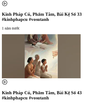
Kinh Pháp Cú, Phẩm Tâm, Bài Kệ Số 33
#kinhphapcu #vosutanh
1 năm trước
Kinh Pháp Cú, Phẩm Tâm, Bài Kệ Số 43
#kinhphapcu #vosutanh