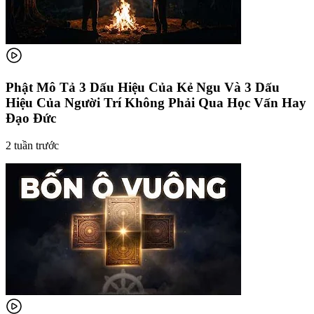
Phật Mô Tả 3 Dấu Hiệu Của Kẻ Ngu Và 3 Dấu
Hiệu Của Người Trí Không Phải Qua Học Vấn Hay
Đạo Đức
2 tuần trước