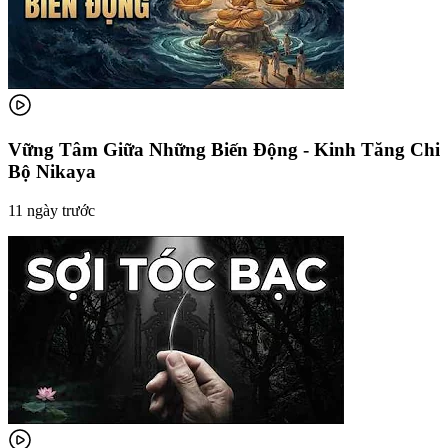
Vững Tâm Giữa Những Biến Động - Kinh Tăng Chi
Bộ Nikaya
11 ngày trước