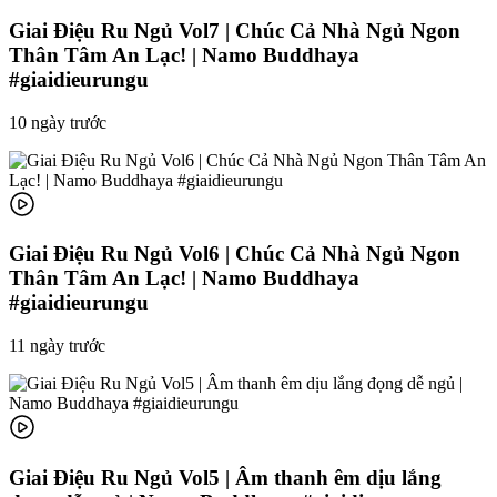
Giai Điệu Ru Ngủ Vol7 | Chúc Cả Nhà Ngủ Ngon
Thân Tâm An Lạc! | Namo Buddhaya
#giaidieurungu
10 ngày trước
Giai Điệu Ru Ngủ Vol6 | Chúc Cả Nhà Ngủ Ngon
Thân Tâm An Lạc! | Namo Buddhaya
#giaidieurungu
11 ngày trước
Giai Điệu Ru Ngủ Vol5 | Âm thanh êm dịu lắng