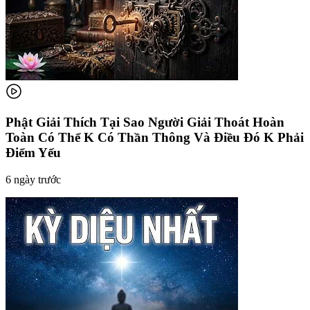
Phật Giải Thích Tại Sao Người Giải Thoát Hoàn
Toàn Có Thể K Có Thần Thông Và Điều Đó K Phải
Điểm Yếu
6 ngày trước