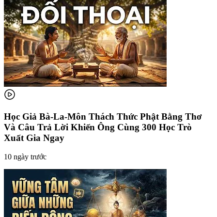
Học Giả Bà-La-Môn Thách Thức Phật Bằng Thơ
Và Câu Trả Lời Khiến Ông Cùng 300 Học Trò
Xuất Gia Ngay
10 ngày trước