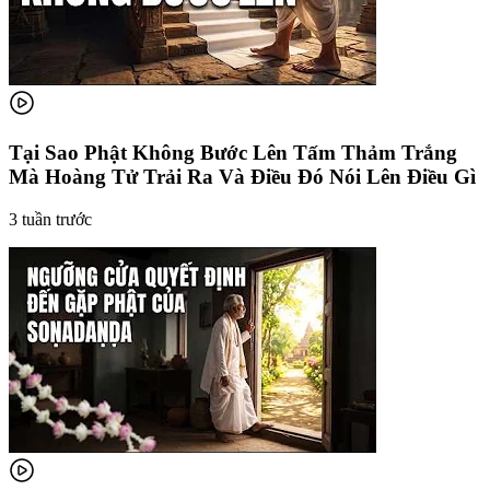
Tại Sao Phật Không Bước Lên Tấm Thảm Trắng
Mà Hoàng Tử Trải Ra Và Điều Đó Nói Lên Điều Gì
3 tuần trước