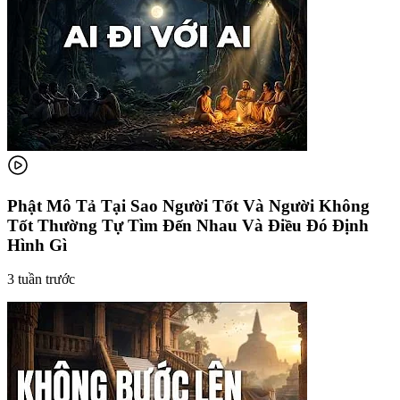
Phật Mô Tả Tại Sao Người Tốt Và Người Không
Tốt Thường Tự Tìm Đến Nhau Và Điều Đó Định
Hình Gì
3 tuần trước