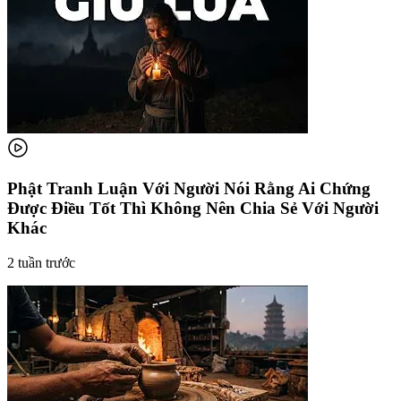
Phật Tranh Luận Với Người Nói Rằng Ai Chứng
Được Điều Tốt Thì Không Nên Chia Sẻ Với Người
Khác
2 tuần trước