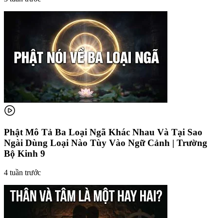
Phật Mô Tả Ba Loại Ngã Khác Nhau Và Tại Sao
Ngài Dùng Loại Nào Tùy Vào Ngữ Cảnh | Trường
Bộ Kinh 9
4 tuần trước