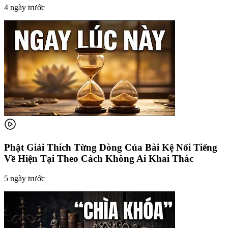
4 ngày trước
Phật Giải Thích Từng Dòng Của Bài Kệ Nổi Tiếng
Về Hiện Tại Theo Cách Không Ai Khai Thác
5 ngày trước