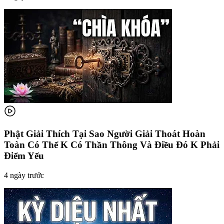
Phật Giải Thích Tại Sao Người Giải Thoát Hoàn
Toàn Có Thể K Có Thần Thông Và Điều Đó K Phải
Điểm Yếu
4 ngày trước