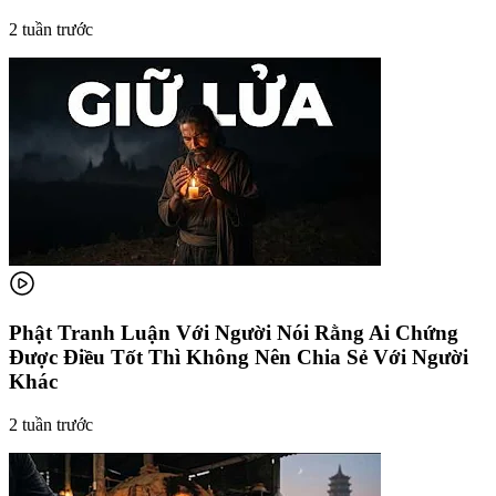
2 tuần trước
Phật Tranh Luận Với Người Nói Rằng Ai Chứng
Được Điều Tốt Thì Không Nên Chia Sẻ Với Người
Khác
2 tuần trước