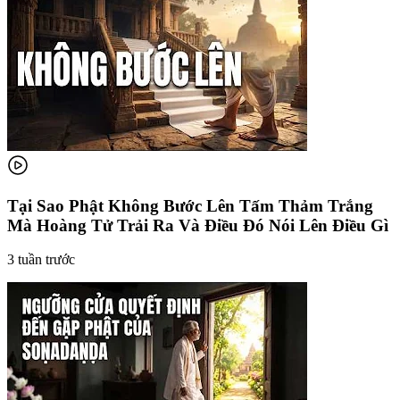
Tại Sao Phật Không Bước Lên Tấm Thảm Trắng
Mà Hoàng Tử Trải Ra Và Điều Đó Nói Lên Điều Gì
3 tuần trước