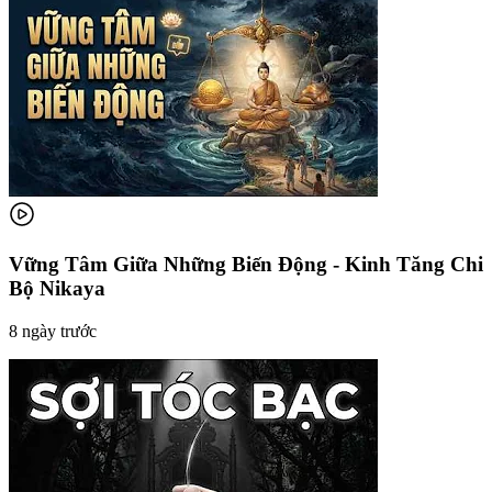
Vững Tâm Giữa Những Biến Động - Kinh Tăng Chi
Bộ Nikaya
8 ngày trước