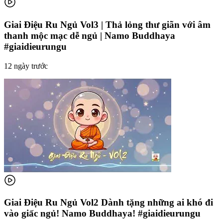
Giai Điệu Ru Ngủ Vol3 | Thả lỏng thư giãn với âm
thanh mộc mạc dễ ngủ | Namo Buddhaya
#giaidieurungu
12 ngày trước
Giai Điệu Ru Ngủ Vol2 Dành tặng những ai khó đi
vào giấc ngủ! Namo Buddhaya! #giaidieurungu