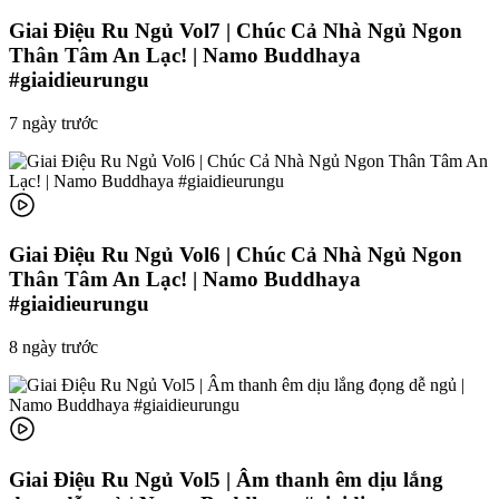
Giai Điệu Ru Ngủ Vol7 | Chúc Cả Nhà Ngủ Ngon
Thân Tâm An Lạc! | Namo Buddhaya
#giaidieurungu
7 ngày trước
Giai Điệu Ru Ngủ Vol6 | Chúc Cả Nhà Ngủ Ngon
Thân Tâm An Lạc! | Namo Buddhaya
#giaidieurungu
8 ngày trước
Giai Điệu Ru Ngủ Vol5 | Âm thanh êm dịu lắng