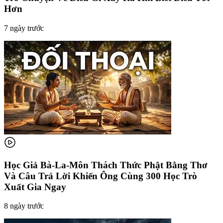
Hơn
7 ngày trước
Học Giả Bà-La-Môn Thách Thức Phật Bằng Thơ
Và Câu Trả Lời Khiến Ông Cùng 300 Học Trò
Xuất Gia Ngay
8 ngày trước