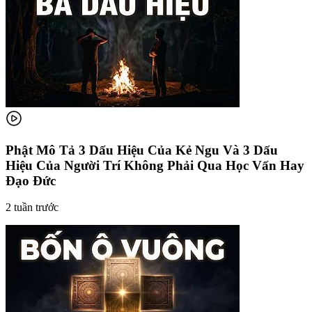
Phật Mô Tả 3 Dấu Hiệu Của Kẻ Ngu Và 3 Dấu
Hiệu Của Người Trí Không Phải Qua Học Vấn Hay
Đạo Đức
2 tuần trước