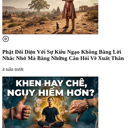
Phật Đối Diện Với Sự Kiêu Ngạo Không Bằng Lời
Nhắc Nhở Mà Bằng Những Câu Hỏi Về Xuất Thân
4 tuần trước