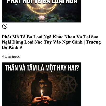
Phật Mô Tả Ba Loại Ngã Khác Nhau Và Tại Sao
Ngài Dùng Loại Nào Tùy Vào Ngữ Cảnh | Trường
Bộ Kinh 9
4 tuần trước