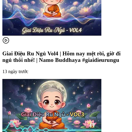
Giai Điệu Ru Ngủ Vol4 | Hôm nay mệt rồi, giờ đi
ngủ thôi nhé! | Namo Buddhaya #giaidieurungu
13 ngày trước