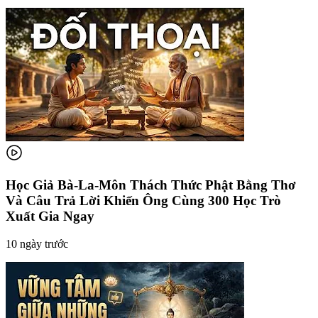
Học Giả Bà-La-Môn Thách Thức Phật Bằng Thơ
Và Câu Trả Lời Khiến Ông Cùng 300 Học Trò
Xuất Gia Ngay
10 ngày trước