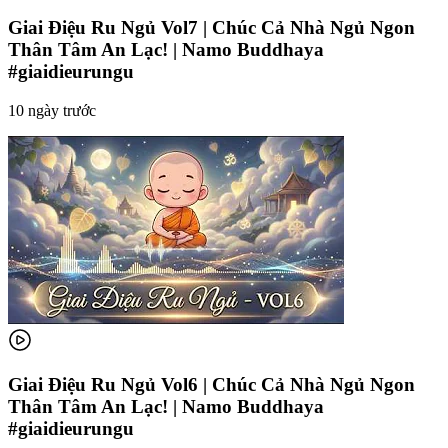
Giai Điệu Ru Ngủ Vol7 | Chúc Cả Nhà Ngủ Ngon
Thân Tâm An Lạc! | Namo Buddhaya
#giaidieurungu
10 ngày trước
Giai Điệu Ru Ngủ Vol6 | Chúc Cả Nhà Ngủ Ngon
Thân Tâm An Lạc! | Namo Buddhaya
#giaidieurungu