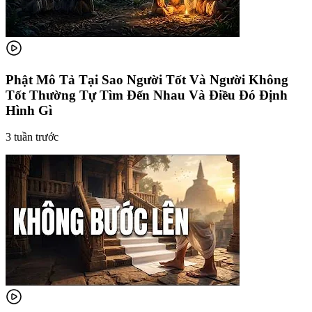
Phật Mô Tả Tại Sao Người Tốt Và Người Không
Tốt Thường Tự Tìm Đến Nhau Và Điều Đó Định
Hình Gì
3 tuần trước