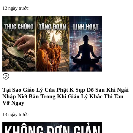
12 ngày trước
Tại Sao Giáo Lý Của Phật K Sụp Đổ Sau Khi Ngài
Nhập Niết Bàn Trong Khi Giáo Lý Khác Thì Tan
Vỡ Ngay
13 ngày trước