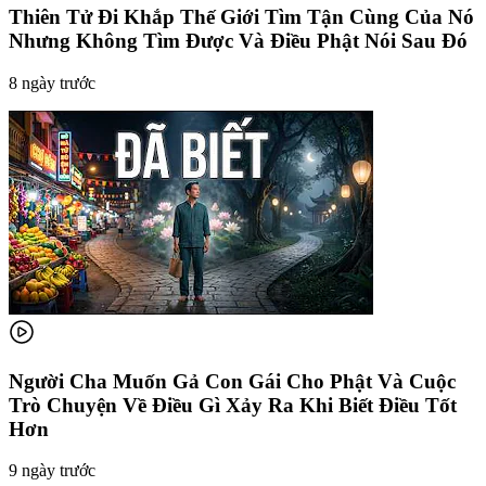
Thiên Tử Đi Khắp Thế Giới Tìm Tận Cùng Của Nó
Nhưng Không Tìm Được Và Điều Phật Nói Sau Đó
8 ngày trước
Người Cha Muốn Gả Con Gái Cho Phật Và Cuộc
Trò Chuyện Về Điều Gì Xảy Ra Khi Biết Điều Tốt
Hơn
9 ngày trước