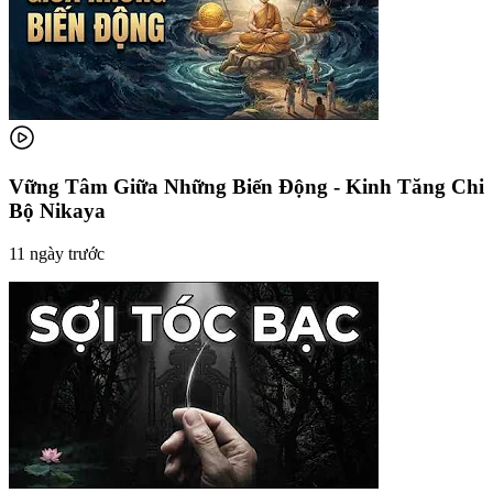
Vững Tâm Giữa Những Biến Động - Kinh Tăng Chi
Bộ Nikaya
11 ngày trước