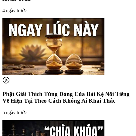
4 ngày trước
Phật Giải Thích Từng Dòng Của Bài Kệ Nổi Tiếng
Về Hiện Tại Theo Cách Không Ai Khai Thác
5 ngày trước