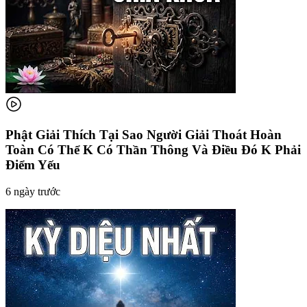
Phật Giải Thích Tại Sao Người Giải Thoát Hoàn
Toàn Có Thể K Có Thần Thông Và Điều Đó K Phải
Điểm Yếu
6 ngày trước