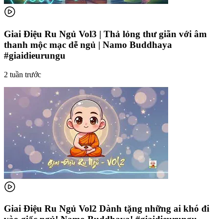
Giai Điệu Ru Ngủ Vol3 | Thả lỏng thư giãn với âm
thanh mộc mạc dễ ngủ | Namo Buddhaya
#giaidieurungu
2 tuần trước
Giai Điệu Ru Ngủ Vol2 Dành tặng những ai khó đi