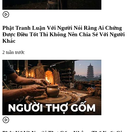
Phật Tranh Luận Với Người Nói Rằng Ai Chứng
Được Điều Tốt Thì Không Nên Chia Sẻ Với Người
Khác
2 tuần trước