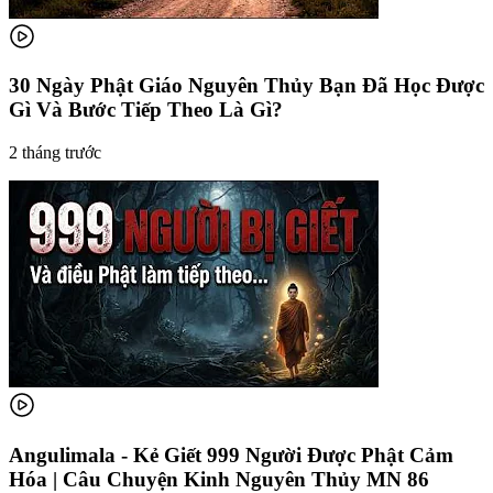
30 Ngày Phật Giáo Nguyên Thủy Bạn Đã Học Được
Gì Và Bước Tiếp Theo Là Gì?
2 tháng trước
Angulimala - Kẻ Giết 999 Người Được Phật Cảm
Hóa | Câu Chuyện Kinh Nguyên Thủy MN 86