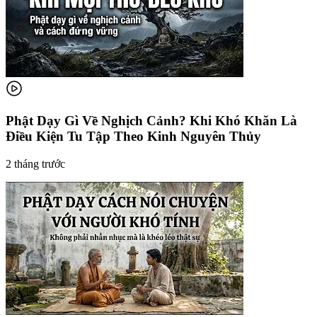
Phật Dạy Gì Về Nghịch Cảnh? Khi Khó Khăn Là
Điều Kiện Tu Tập Theo Kinh Nguyên Thủy
2 tháng trước