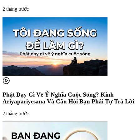
2 tháng trước
Phật Dạy Gì Về Ý Nghĩa Cuộc Sống? Kinh
Ariyapariyesana Và Câu Hỏi Bạn Phải Tự Trả Lời
2 tháng trước