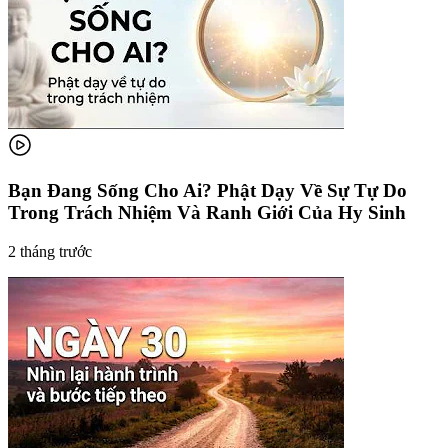
Bạn Đang Sống Cho Ai? Phật Dạy Về Sự Tự Do
Trong Trách Nhiệm Và Ranh Giới Của Hy Sinh
2 tháng trước