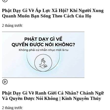
Phật Dạy Gì Về Áp Lực Xã Hội? Khi Người Xung
Quanh Muốn Bạn Sống Theo Cách Của Họ
2 tháng trước
Phật Dạy Gì Về Ranh Giới Cá Nhân? Chánh Ngữ
Và Quyền Được Nói Không | Kinh Nguyên Thủy
2 tháng trước