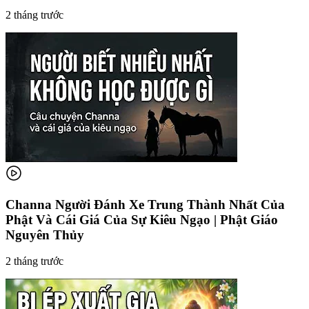
2 tháng trước
Channa Người Đánh Xe Trung Thành Nhất Của
Phật Và Cái Giá Của Sự Kiêu Ngạo | Phật Giáo
Nguyên Thủy
2 tháng trước