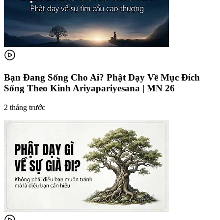
Bạn Đang Sống Cho Ai? Phật Dạy Về Mục Đích
Sống Theo Kinh Ariyapariyesana | MN 26
2 tháng trước