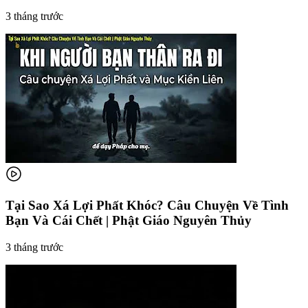
3 tháng trước
Tại Sao Xá Lợi Phất Khóc? Câu Chuyện Về Tình
Bạn Và Cái Chết | Phật Giáo Nguyên Thủy
3 tháng trước