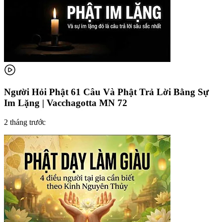
Người Hỏi Phật 61 Câu Và Phật Trả Lời Bằng Sự
Im Lặng | Vacchagotta MN 72
2 tháng trước