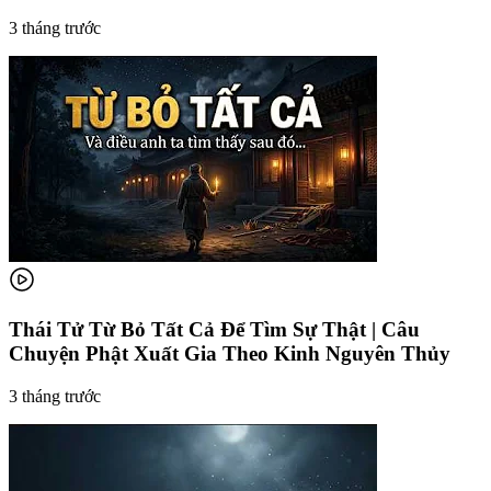
3 tháng trước
Thái Tử Từ Bỏ Tất Cả Để Tìm Sự Thật | Câu
Chuyện Phật Xuất Gia Theo Kinh Nguyên Thủy
3 tháng trước