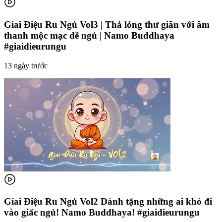
Giai Điệu Ru Ngủ Vol3 | Thả lỏng thư giãn với âm
thanh mộc mạc dễ ngủ | Namo Buddhaya
#giaidieurungu
13 ngày trước
Giai Điệu Ru Ngủ Vol2 Dành tặng những ai khó đi
vào giấc ngủ! Namo Buddhaya! #giaidieurungu