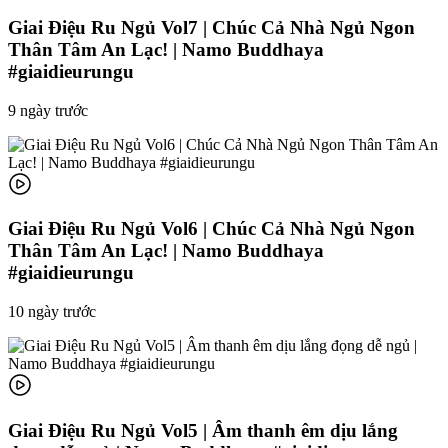
Giai Điệu Ru Ngủ Vol7 | Chúc Cả Nhà Ngủ Ngon
Thân Tâm An Lạc! | Namo Buddhaya
#giaidieurungu
9 ngày trước
Giai Điệu Ru Ngủ Vol6 | Chúc Cả Nhà Ngủ Ngon
Thân Tâm An Lạc! | Namo Buddhaya
#giaidieurungu
10 ngày trước
Giai Điệu Ru Ngủ Vol5 | Âm thanh êm dịu lắng