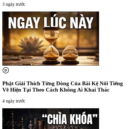
3 ngày trước
Phật Giải Thích Từng Dòng Của Bài Kệ Nổi Tiếng
Về Hiện Tại Theo Cách Không Ai Khai Thác
4 ngày trước