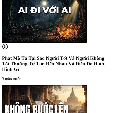
Phật Mô Tả Tại Sao Người Tốt Và Người Không
Tốt Thường Tự Tìm Đến Nhau Và Điều Đó Định
Hình Gì
3 tuần trước