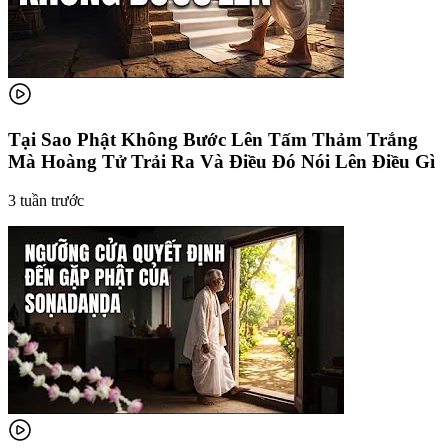
Tại Sao Phật Không Bước Lên Tấm Thảm Trắng
Mà Hoàng Tử Trải Ra Và Điều Đó Nói Lên Điều Gì
3 tuần trước