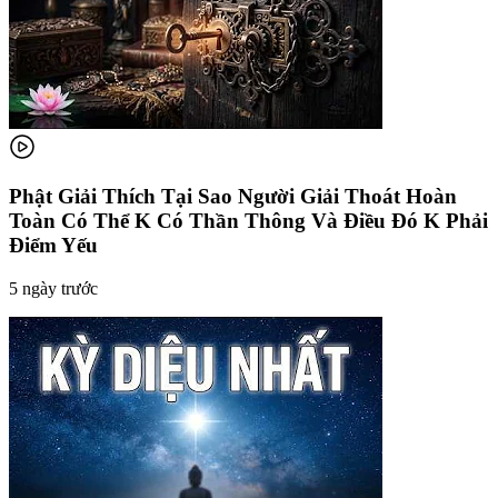
Phật Giải Thích Tại Sao Người Giải Thoát Hoàn
Toàn Có Thể K Có Thần Thông Và Điều Đó K Phải
Điểm Yếu
5 ngày trước