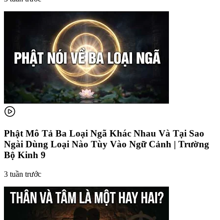
Phật Mô Tả Ba Loại Ngã Khác Nhau Và Tại Sao
Ngài Dùng Loại Nào Tùy Vào Ngữ Cảnh | Trường
Bộ Kinh 9
3 tuần trước