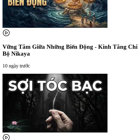
Vững Tâm Giữa Những Biến Động - Kinh Tăng Chi
Bộ Nikaya
10 ngày trước