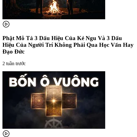
Phật Mô Tả 3 Dấu Hiệu Của Kẻ Ngu Và 3 Dấu
Hiệu Của Người Trí Không Phải Qua Học Vấn Hay
Đạo Đức
2 tuần trước