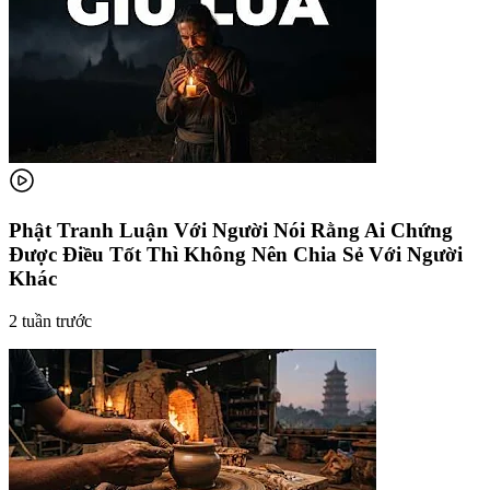
Phật Tranh Luận Với Người Nói Rằng Ai Chứng
Được Điều Tốt Thì Không Nên Chia Sẻ Với Người
Khác
2 tuần trước