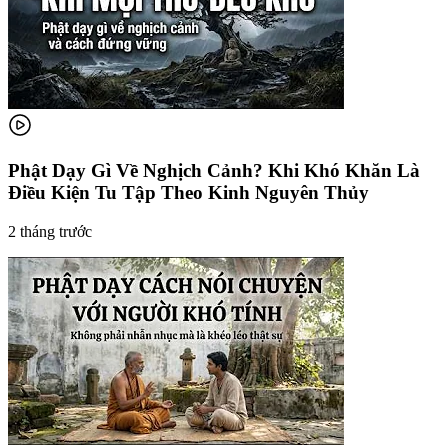
Phật Dạy Gì Về Nghịch Cảnh? Khi Khó Khăn Là
Điều Kiện Tu Tập Theo Kinh Nguyên Thủy
2 tháng trước