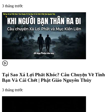
3 tháng trước
Tại Sao Xá Lợi Phất Khóc? Câu Chuyện Về Tình
Bạn Và Cái Chết | Phật Giáo Nguyên Thủy
3 tháng trước