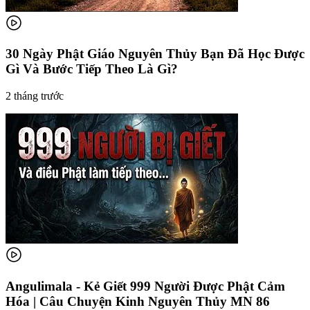
30 Ngày Phật Giáo Nguyên Thủy Bạn Đã Học Được
Gì Và Bước Tiếp Theo Là Gì?
2 tháng trước
Angulimala - Kẻ Giết 999 Người Được Phật Cảm
Hóa | Câu Chuyện Kinh Nguyên Thủy MN 86