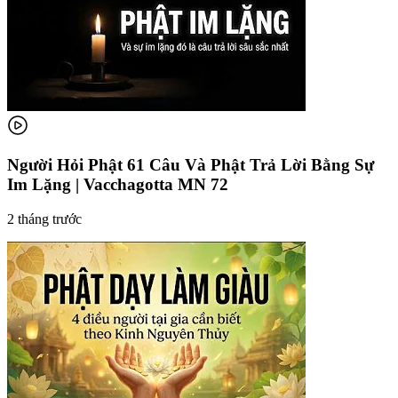
Người Hỏi Phật 61 Câu Và Phật Trả Lời Bằng Sự
Im Lặng | Vacchagotta MN 72
2 tháng trước