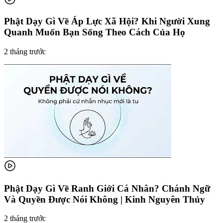
Phật Dạy Gì Về Áp Lực Xã Hội? Khi Người Xung
Quanh Muốn Bạn Sống Theo Cách Của Họ
2 tháng trước
Phật Dạy Gì Về Ranh Giới Cá Nhân? Chánh Ngữ
Và Quyền Được Nói Không | Kinh Nguyên Thủy
2 tháng trước