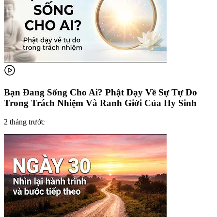
Bạn Đang Sống Cho Ai? Phật Dạy Về Sự Tự Do
Trong Trách Nhiệm Và Ranh Giới Của Hy Sinh
2 tháng trước