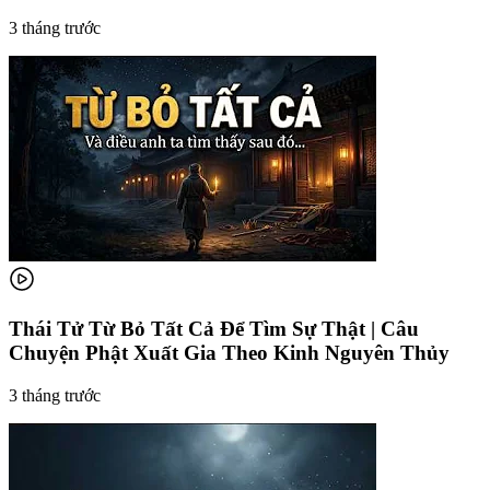
3 tháng trước
Thái Tử Từ Bỏ Tất Cả Để Tìm Sự Thật | Câu
Chuyện Phật Xuất Gia Theo Kinh Nguyên Thủy
3 tháng trước