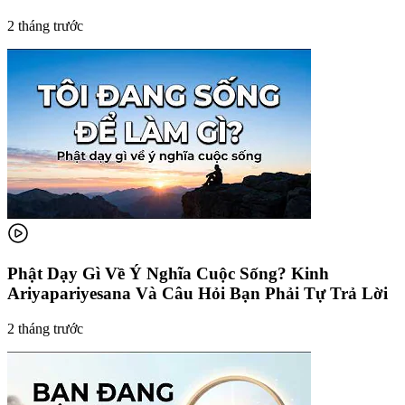
2 tháng trước
Phật Dạy Gì Về Ý Nghĩa Cuộc Sống? Kinh
Ariyapariyesana Và Câu Hỏi Bạn Phải Tự Trả Lời
2 tháng trước