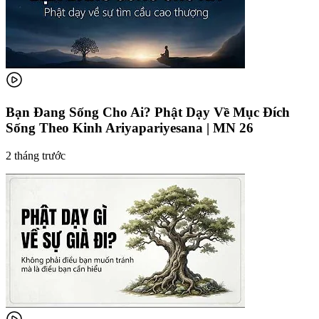
Bạn Đang Sống Cho Ai? Phật Dạy Về Mục Đích
Sống Theo Kinh Ariyapariyesana | MN 26
2 tháng trước