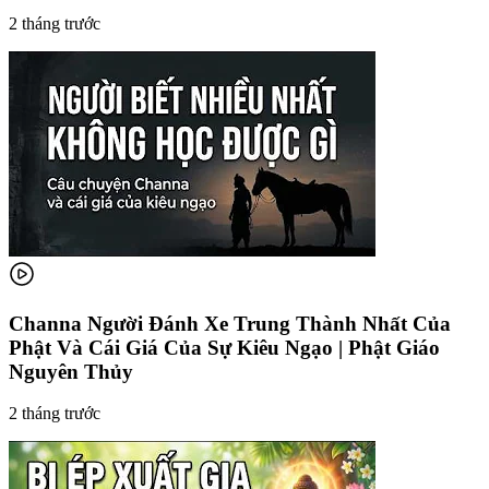
2 tháng trước
Channa Người Đánh Xe Trung Thành Nhất Của
Phật Và Cái Giá Của Sự Kiêu Ngạo | Phật Giáo
Nguyên Thủy
2 tháng trước